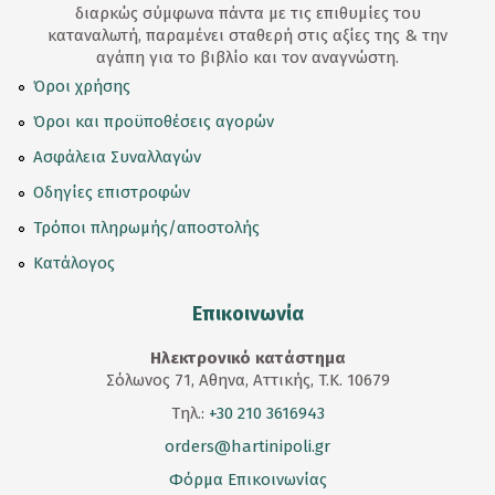
διαρκώς σύμφωνα πάντα με τις επιθυμίες του
καταναλωτή, παραμένει σταθερή στις αξίες της & την
αγάπη για το βιβλίο και τον αναγνώστη.
Όροι χρήσης
Όροι και προϋποθέσεις αγορών
Ασφάλεια Συναλλαγών
Οδηγίες επιστροφών
Τρόποι πληρωμής/αποστολής
Κατάλογος
Επικοινωνία
Ηλεκτρονικό κατάστημα
Σόλωνος 71, Αθηνα, Αττικής, T.K. 10679
Τηλ.:
+30 210 3616943
orders@hartinipoli.gr
Φόρμα Επικοινωνίας