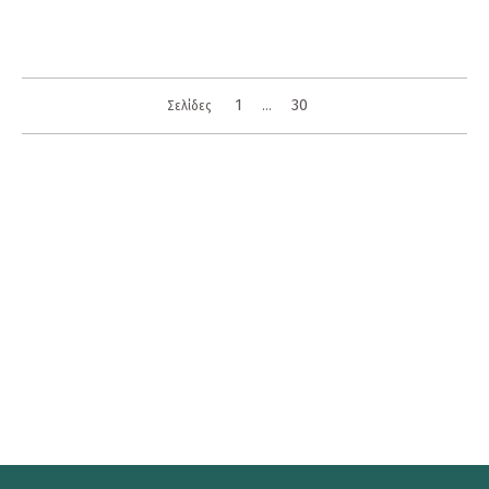
1
30
Σελίδες
...