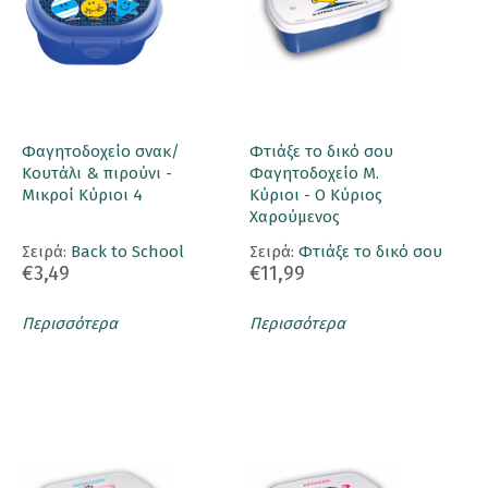
Φαγητοδοχείο σνακ/
Φτιάξε το δικό σου
Κουτάλι & πιρούνι -
Φαγητοδοχείο Μ.
Μικροί Κύριοι 4
Κύριοι - Ο Κύριος
Χαρούμενος
Σειρά:
Back to School
Σειρά:
Φτιάξε το δικό σου
€3,49
€11,99
Περισσότερα
Περισσότερα