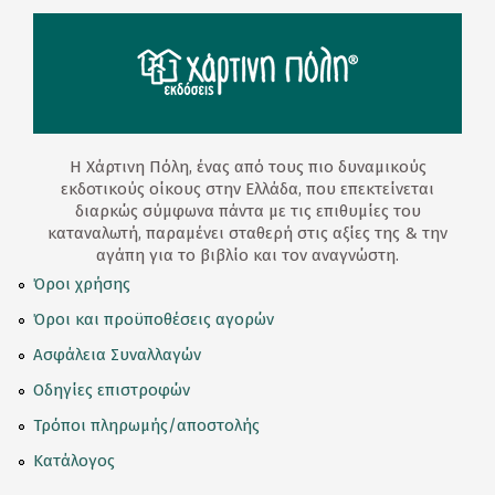
Η Χάρτινη Πόλη, ένας από τους πιο δυναμικούς
εκδοτικούς οίκους στην Ελλάδα, που επεκτείνεται
διαρκώς σύμφωνα πάντα με τις επιθυμίες του
καταναλωτή, παραμένει σταθερή στις αξίες της & την
αγάπη για το βιβλίο και τον αναγνώστη.
Όροι χρήσης
Όροι και προϋποθέσεις αγορών
Ασφάλεια Συναλλαγών
Οδηγίες επιστροφών
Τρόποι πληρωμής/αποστολής
Κατάλογος