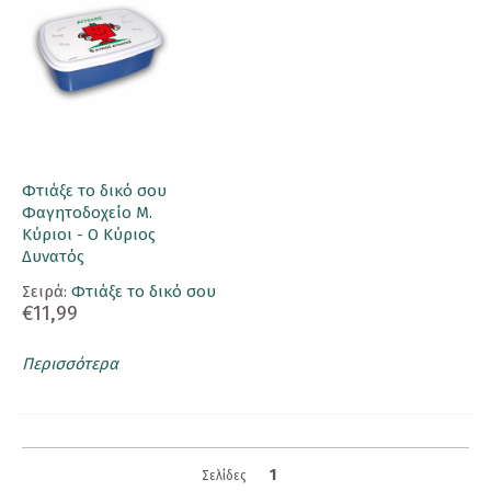
Φτιάξε το δικό σου
Φαγητοδοχείο Μ.
Κύριοι - Ο Κύριος
Δυνατός
Σειρά:
Φτιάξε το δικό σου
€11,99
Περισσότερα
1
Σελίδες