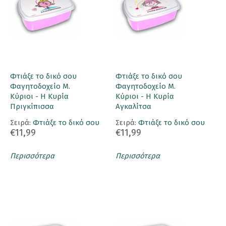
Φτιάξε το δικό σου
Φτιάξε το δικό σου
Φαγητοδοχείο Μ.
Φαγητοδοχείο Μ.
Κύριοι - Η Κυρία
Κύριοι - Η Κυρία
Πριγκίπισσα
Αγκαλίτσα
Σειρά:
Φτιάξε το δικό σου
Σειρά:
Φτιάξε το δικό σου
€11,99
€11,99
Περισσότερα
Περισσότερα