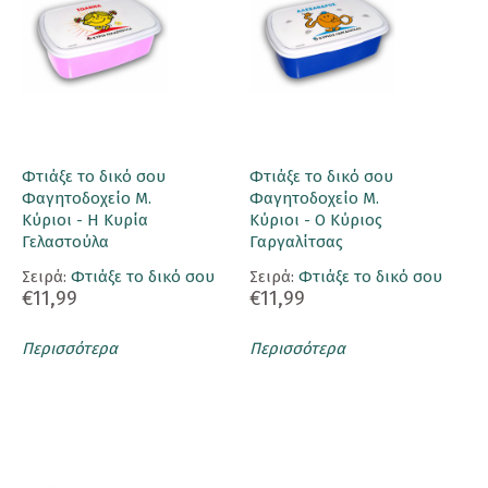
Φτιάξε το δικό σου
Φτιάξε το δικό σου
Φαγητοδοχείο Μ.
Φαγητοδοχείο Μ.
Κύριοι - Η Κυρία
Κύριοι - Ο Κύριος
Γελαστούλα
Γαργαλίτσας
Σειρά:
Φτιάξε το δικό σου
Σειρά:
Φτιάξε το δικό σου
€11,99
€11,99
Περισσότερα
Περισσότερα