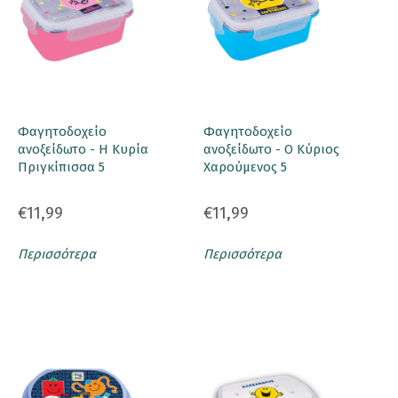
Φαγητοδοχείο
Φαγητοδοχείο
ανοξείδωτο - Η Κυρία
ανοξείδωτο - Ο Κύριος
Πριγκίπισσα 5
Χαρούμενος 5
€11,99
€11,99
Περισσότερα
Περισσότερα