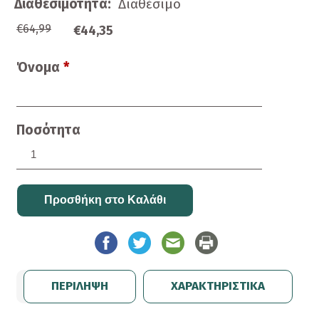
Διαθεσιμότητα:
Διαθέσιμο
€64,99
€44,35
Όνομα
*
Ποσότητα
ΠΕΡΙΛΗΨΗ
ΧΑΡΑΚΤΗΡΙΣΤΙΚΑ