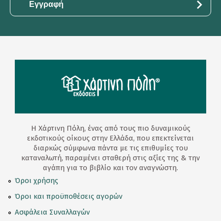
Η Χάρτινη Πόλη, ένας από τους πιο δυναμικούς
εκδοτικούς οίκους στην Ελλάδα, που επεκτείνεται
διαρκώς σύμφωνα πάντα με τις επιθυμίες του
καταναλωτή, παραμένει σταθερή στις αξίες της & την
αγάπη για το βιβλίο και τον αναγνώστη.
Όροι χρήσης
Όροι και προϋποθέσεις αγορών
Ασφάλεια Συναλλαγών