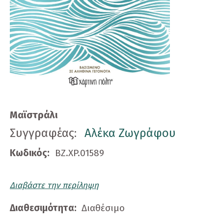
Μαϊστράλι
Συγγραφέας:
Αλέκα Ζωγράφου
Κωδικός:
BZ.XP.01589
Διαβάστε την περίληψη
Διαθεσιμότητα:
Διαθέσιμο