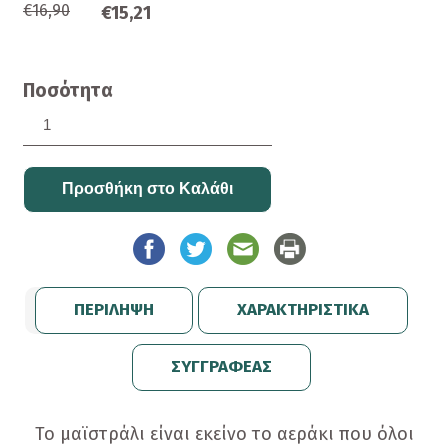
€16,90
€15,21
Ποσότητα
ΠΕΡΙΛΗΨΗ
ΧΑΡΑΚΤΗΡΙΣΤΙΚΑ
ΣΥΓΓΡΑΦΕΑΣ
Το μαϊστράλι είναι εκείνο το αεράκι που όλοι