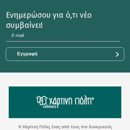
Ενημερώσου για ό,τι νέο
συμβαίνει!
E-
mail
*
Η Χάρτινη Πόλη, ένας από τους πιο δυναμικούς