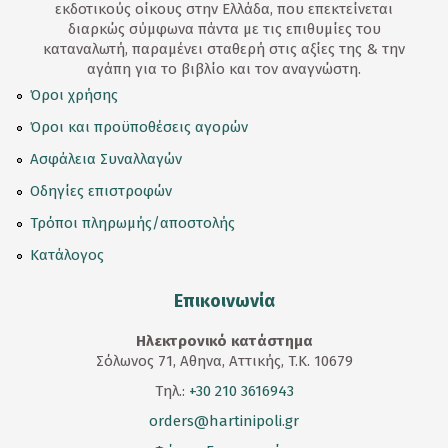
εκδοτικούς οίκους στην Ελλάδα, που επεκτείνεται
διαρκώς σύμφωνα πάντα με τις επιθυμίες του
καταναλωτή, παραμένει σταθερή στις αξίες της & την
αγάπη για το βιβλίο και τον αναγνώστη.
Όροι χρήσης
Όροι και προϋποθέσεις αγορών
Ασφάλεια Συναλλαγών
Οδηγίες επιστροφών
Τρόποι πληρωμής/αποστολής
Κατάλογος
Επικοινωνία
Ηλεκτρονικό κατάστημα
Σόλωνος 71, Αθηνα, Αττικής, T.K. 10679
Τηλ.:
+30 210 3616943
orders@hartinipoli.gr