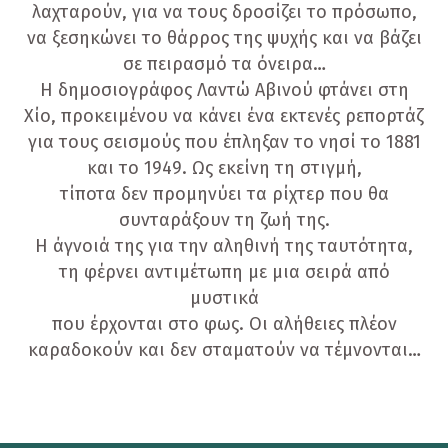
λαχταρούν, για να τους δροσίζει το πρόσωπο,
να ξεσηκώνει το θάρρος της ψυχής και να βάζει
σε πειρασμό τα όνειρα…
Η δημοσιογράφος Λαντώ Αβινού φτάνει στη
Χίο, προκειμένου να κάνει ένα εκτενές ρεπορτάζ
για τους σεισμούς που έπληξαν το νησί το 1881
και το 1949. Ως εκείνη τη στιγμή,
τίποτα δεν προμηνύει τα ρίχτερ που θα
συνταράξουν τη ζωή της.
Η άγνοιά της για την αληθινή της ταυτότητα,
τη φέρνει αντιμέτωπη με μια σειρά από
μυστικά
που έρχονται στο φως. Οι αλήθειες πλέον
καραδοκούν και δεν σταματούν να τέμνονται…