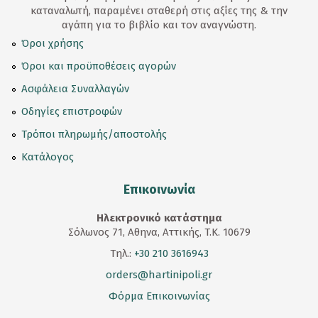
καταναλωτή, παραμένει σταθερή στις αξίες της & την
αγάπη για το βιβλίο και τον αναγνώστη.
Όροι χρήσης
Όροι και προϋποθέσεις αγορών
Ασφάλεια Συναλλαγών
Οδηγίες επιστροφών
Τρόποι πληρωμής/αποστολής
Κατάλογος
Επικοινωνία
Ηλεκτρονικό κατάστημα
Σόλωνος 71, Αθηνα, Αττικής, T.K. 10679
Τηλ.:
+30 210 3616943
orders@hartinipoli.gr
Φόρμα Επικοινωνίας