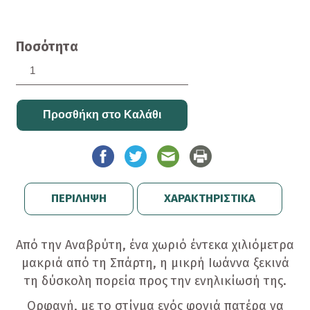
Ποσότητα
ΠΕΡΙΛΗΨΗ
ΧΑΡΑΚΤΗΡΙΣΤΙΚΑ
Από την Αναβρύτη, ένα χωριό έντεκα χιλιόμετρα
μακριά από τη Σπάρτη, η μικρή Ιωάννα ξεκινά
τη δύσκολη πορεία προς την ενηλικίωσή της.
Ορφανή, με το στίγμα ενός φονιά πατέρα να