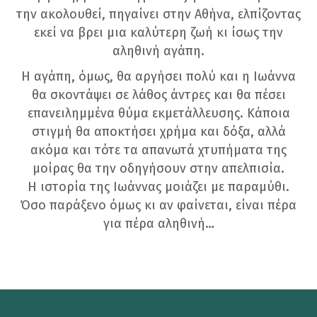
την ακολουθεί, πηγαίνει στην Αθήνα, ελπίζοντας
εκεί να βρει μια καλύτερη ζωή κι ίσως την
αληθινή αγάπη.
Η αγάπη, όμως, θα αργήσει πολύ και η Ιωάννα
θα σκοντάψει σε λάθος άντρες και θα πέσει
επανειλημμένα θύμα εκμετάλλευσης. Κάποια
στιγμή θα αποκτήσει χρήμα και δόξα, αλλά
ακόμα και τότε τα απανωτά χτυπήματα της
μοίρας θα την οδηγήσουν στην απελπισία.
H ιστορία της Ιωάννας μοιάζει με παραμύθι.
Όσο παράξενο όμως κι αν φαίνεται, είναι πέρα
για πέρα αληθινή…