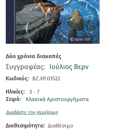
Δύο χρόνια διακοπές
Συγγραφέας:
Ιούλιος Βερν
Κωδικός:
BZ.XP.01522
Ηλικίες:
3 - 7
Σειρά:
Κλασικά Αριστουργήματα
Διαβάστε την περίληψη
Διαθεσιμότητα:
Διαθέσιμο