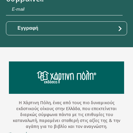
E-
mail
*
Η Χάρτινη Πόλη, ένας από τους πιο δυναμικούς
εκδοτικούς οίκους στην Ελλάδα, που επεκτείνεται
διαρκώς σύμφωνα πάντα με τις επιθυμίες του
καταναλωτή, παραμένει σταθερή στις αξίες της & την
αγάπη για το βιβλίο και τον αναγνώστη.