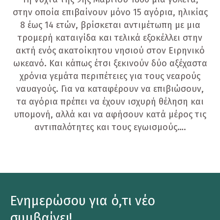
στην οποία επιβαίνουν μόνο 15 αγόρια, ηλικίας
8 έως 14 ετών, βρίσκεται αντιμέτωπη με μια
τρομερή καταιγίδα και τελικά εξοκέλλει στην
ακτή ενός ακατοίκητου νησιού στον Ειρηνικό
ωκεανό. Και κάπως έτσι ξεκινούν δύο αξέχαστα
χρόνια γεμάτα περιπέτειες για τους νεαρούς
ναυαγούς. Για να καταφέρουν να επιβιώσουν,
τα αγόρια πρέπει να έχουν ισχυρή θέληση και
υπομονή, αλλά και να αφήσουν κατά μέρος τις
αντιπαλότητες και τους εγωισμούς….
Ενημερώσου για ό,τι νέο
συμβαίνει!