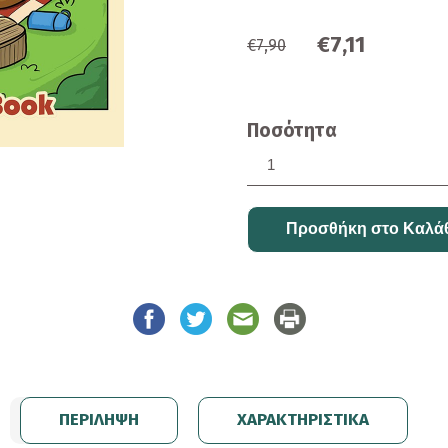
€7,11
€7,90
Ποσότητα
ΠΕΡΙΛΗΨΗ
ΧΑΡΑΚΤΗΡΙΣΤΙΚΑ