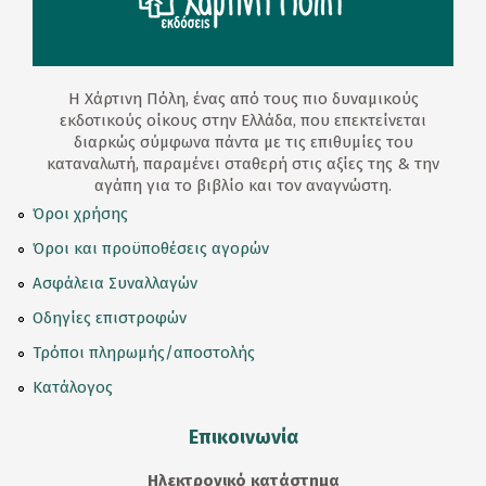
Η Χάρτινη Πόλη, ένας από τους πιο δυναμικούς
εκδοτικούς οίκους στην Ελλάδα, που επεκτείνεται
διαρκώς σύμφωνα πάντα με τις επιθυμίες του
καταναλωτή, παραμένει σταθερή στις αξίες της & την
αγάπη για το βιβλίο και τον αναγνώστη.
Όροι χρήσης
Όροι και προϋποθέσεις αγορών
Ασφάλεια Συναλλαγών
Οδηγίες επιστροφών
Τρόποι πληρωμής/αποστολής
Κατάλογος
Επικοινωνία
Ηλεκτρονικό κατάστημα