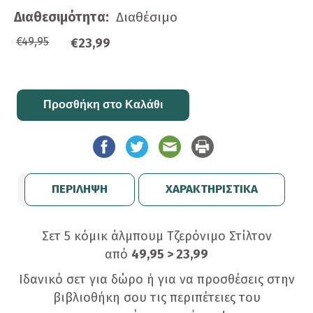
Διαθεσιμότητα:
Διαθέσιμο
€49,95
€23,99
ΠΕΡΙΛΗΨΗ
ΧΑΡΑΚΤΗΡΙΣΤΙΚΑ
Σετ 5 κόμικ άλμπουμ Τζερόνιμο Στίλτον
από
49,95
> 23,99
Ιδανικό σετ για δώρο ή για να προσθέσεις στην
βιβλιοθήκη σου τις περιπέτειες του