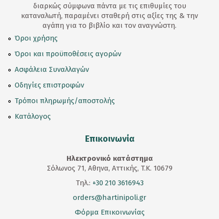
διαρκώς σύμφωνα πάντα με τις επιθυμίες του
καταναλωτή, παραμένει σταθερή στις αξίες της & την
αγάπη για το βιβλίο και τον αναγνώστη.
Όροι χρήσης
Όροι και προϋποθέσεις αγορών
Ασφάλεια Συναλλαγών
Οδηγίες επιστροφών
Τρόποι πληρωμής/αποστολής
Κατάλογος
Επικοινωνία
Ηλεκτρονικό κατάστημα
Σόλωνος 71, Αθηνα, Αττικής, T.K. 10679
Τηλ.:
+30 210 3616943
orders@hartinipoli.gr
Φόρμα Επικοινωνίας