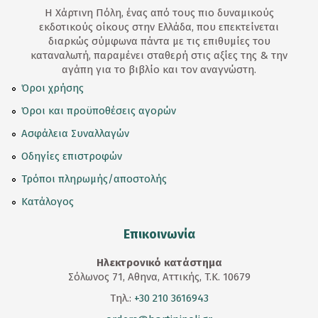
Η Χάρτινη Πόλη, ένας από τους πιο δυναμικούς
εκδοτικούς οίκους στην Ελλάδα, που επεκτείνεται
διαρκώς σύμφωνα πάντα με τις επιθυμίες του
καταναλωτή, παραμένει σταθερή στις αξίες της & την
αγάπη για το βιβλίο και τον αναγνώστη.
Όροι χρήσης
Όροι και προϋποθέσεις αγορών
Ασφάλεια Συναλλαγών
Οδηγίες επιστροφών
Τρόποι πληρωμής/αποστολής
Κατάλογος
Επικοινωνία
Ηλεκτρονικό κατάστημα
Σόλωνος 71, Αθηνα, Αττικής, T.K. 10679
Τηλ.:
+30 210 3616943