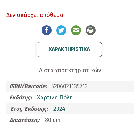
Δεν υπάρχει απόθεμα
ΧΑΡΑΚΤΗΡΙΣΤΙΚΑ
Λίστα χαρακτηριστικών
ISBN/Barcode:
5206021135713
Εκδότης:
Χάρτινη Πόλη
Έτος Έκδοσης:
2024
Διαστάσεις:
80 cm