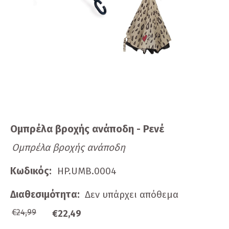
Ομπρέλα βροχής ανάποδη - Ρενέ
Ομπρέλα βροχής ανάποδη
Κωδικός:
HP.UMB.0004
Διαθεσιμότητα:
Δεν υπάρχει απόθεμα
€24,99
€22,49