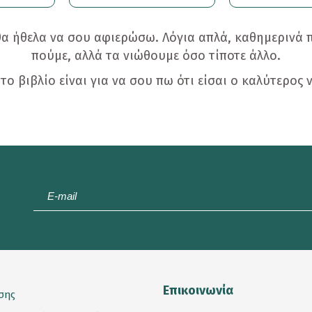
θα ήθελα να σου αφιερώσω. Λόγια απλά, καθημερινά 
πούμε, αλλά τα νιώθουμε όσο τίποτε άλλο.
το βιβλίο είναι για να σου πω ότι είσαι ο καλύτερος 
E-
mail
*
Επικοινωνία
σης