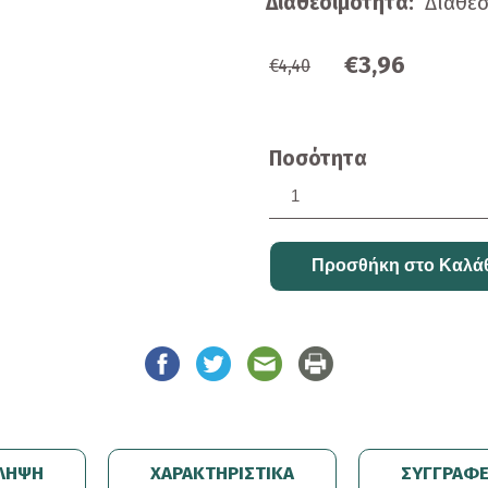
Διαθεσιμότητα:
Διαθέ
€3,96
€4,40
Ποσότητα
ΛΗΨΗ
ΧΑΡΑΚΤΗΡΙΣΤΙΚΑ
ΣΥΓΓΡΑΦ