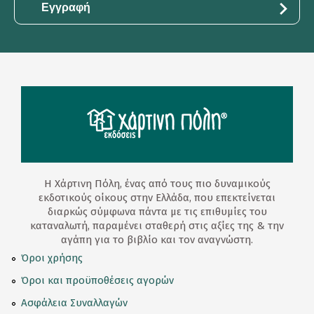
Η Χάρτινη Πόλη, ένας από τους πιο δυναμικούς
εκδοτικούς οίκους στην Ελλάδα, που επεκτείνεται
διαρκώς σύμφωνα πάντα με τις επιθυμίες του
καταναλωτή, παραμένει σταθερή στις αξίες της & την
αγάπη για το βιβλίο και τον αναγνώστη.
Όροι χρήσης
Όροι και προϋποθέσεις αγορών
Ασφάλεια Συναλλαγών