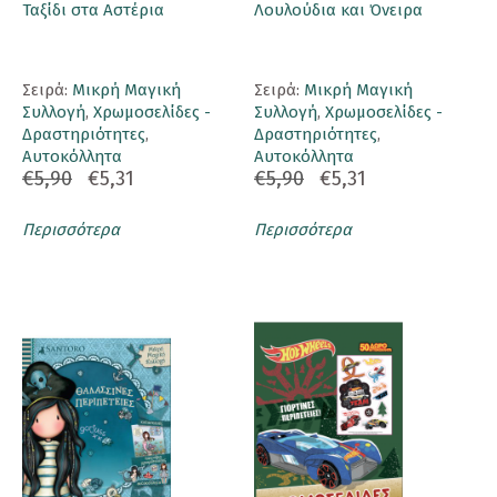
Ταξίδι στα Αστέρια
Λουλούδια και Όνειρα
Σειρά:
Μικρή Μαγική
Σειρά:
Μικρή Μαγική
Συλλογή
,
Χρωμοσελίδες -
Συλλογή
,
Χρωμοσελίδες -
Δραστηριότητες
,
Δραστηριότητες
,
Αυτοκόλλητα
Αυτοκόλλητα
€5,90
€5,31
€5,90
€5,31
Περισσότερα
Περισσότερα