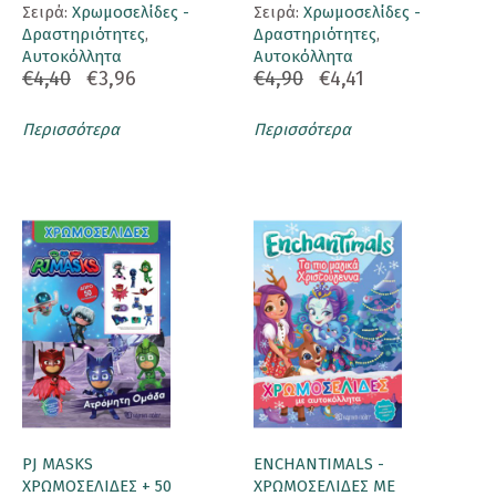
Σειρά:
Χρωμοσελίδες -
Σειρά:
Χρωμοσελίδες -
Δραστηριότητες
,
Δραστηριότητες
,
Αυτοκόλλητα
Αυτοκόλλητα
€4,40
€3,96
€4,90
€4,41
Περισσότερα
Περισσότερα
PJ MASKS
ENCHANTIMALS -
ΧΡΩΜΟΣΕΛΙΔΕΣ + 50
ΧΡΩΜΟΣΕΛΙΔΕΣ ΜΕ