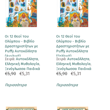
Οι 12 Θεοί του
Οι 12 Θεοί του
Ολύμπου - Βιβλίο
Ολύμπου - Βιβλίο
Δραστηριοτήτων με
Δραστηριοτήτων με
Puffy Αυτοκόλλητα
Puffy Αυτοκόλλητα
(Αγγλικά)
(Γαλλικά)
Σειρά:
Αυτοκόλλητα
,
Σειρά:
Αυτοκόλλητα
,
Ελληνική Μυθολογία
,
Ελληνική Μυθολογία
,
Ξενόγλωσσα Παιδικά
Ξενόγλωσσα Παιδικά
€5,90
€5,31
€5,90
€5,31
Περισσότερα
Περισσότερα