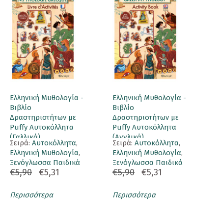
Ελληνική Μυθολογία -
Ελληνική Μυθολογία -
Βιβλίο
Βιβλίο
Δραστηριοτήτων με
Δραστηριοτήτων με
Puffy Αυτοκόλλητα
Puffy Αυτοκόλλητα
(Γαλλικά)
(Αγγλικά)
Σειρά:
Αυτοκόλλητα
,
Σειρά:
Αυτοκόλλητα
,
Ελληνική Μυθολογία
,
Ελληνική Μυθολογία
,
Ξενόγλωσσα Παιδικά
Ξενόγλωσσα Παιδικά
€5,90
€5,31
€5,90
€5,31
Περισσότερα
Περισσότερα