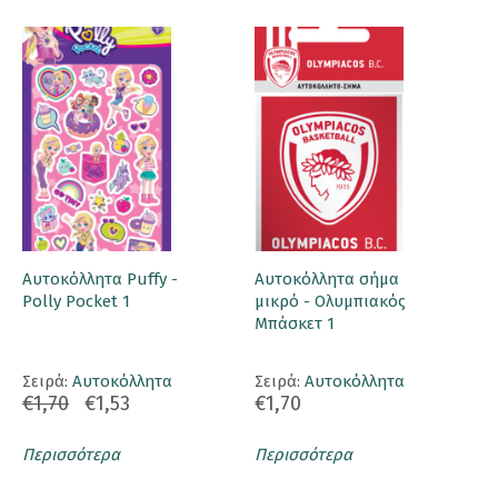
Αυτοκόλλητα Puffy -
Αυτοκόλλητα σήμα
Polly Pocket 1
μικρό - Ολυμπιακός
Μπάσκετ 1
Σειρά:
Αυτοκόλλητα
Σειρά:
Αυτοκόλλητα
€1,70
€1,53
€1,70
Περισσότερα
Περισσότερα