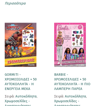
Περισσότερα
GORMITI -
BARBIE -
ΧΡΩΜΟΣΕΛΙΔΕΣ + 50
ΧΡΩΜΟΣΕΛΙΔΕΣ + 50
ΑΥΤΟΚΟΛΛΗΤΑ - Η
ΑΥΤΟΚΟΛΛΗΤΑ - Η ΠΙΟ
ΕΝΕΡΓΕΙΑ ΜΕΚΑ
ΛΑΜΠΕΡΗ ΠΑΡΕΑ
Σειρά:
Αυτοκόλλητα
,
Σειρά:
Αυτοκόλλητα
,
Χρωμοσελίδες -
Χρωμοσελίδες -
Δραστηριότητες
Δραστηριότητες