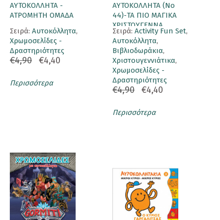
ΑΥΤΟΚΟΛΛΗΤΑ -
ΑΥΤΟΚΟΛΛΗΤΑ (Νο
ΑΤΡΟΜΗΤΗ ΟΜΑΔΑ
44)-ΤΑ ΠΙΟ ΜΑΓΙΚΑ
ΧΡΙΣΤΟΥΓΕΝΝΑ
Σειρά:
Αυτοκόλλητα
,
Σειρά:
Activity Fun Set
,
Χρωμοσελίδες -
Αυτοκόλλητα
,
Δραστηριότητες
Βιβλιοδωράκια
,
€4,90
€4,40
Χριστουγεννιάτικα
,
Χρωμοσελίδες -
Δραστηριότητες
Περισσότερα
€4,90
€4,40
Περισσότερα