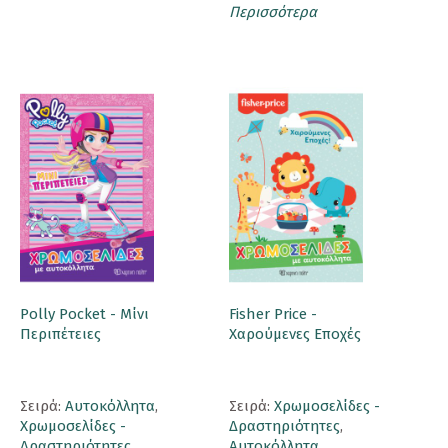
Περισσότερα
Polly Pocket - Μίνι
Fisher Price -
Περιπέτειες
Χαρούμενες Εποχές
Σειρά:
Αυτοκόλλητα
,
Σειρά:
Χρωμοσελίδες -
Χρωμοσελίδες -
Δραστηριότητες
,
Δραστηριότητες
Αυτοκόλλητα