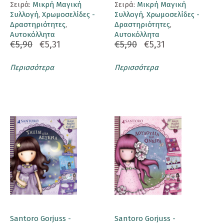
Σειρά:
Μικρή Μαγική
Σειρά:
Μικρή Μαγική
Συλλογή
,
Χρωμοσελίδες -
Συλλογή
,
Χρωμοσελίδες -
Δραστηριότητες
,
Δραστηριότητες
,
Αυτοκόλλητα
Αυτοκόλλητα
€5,90
€5,31
€5,90
€5,31
Περισσότερα
Περισσότερα
Santoro Gorjuss -
Santoro Gorjuss -