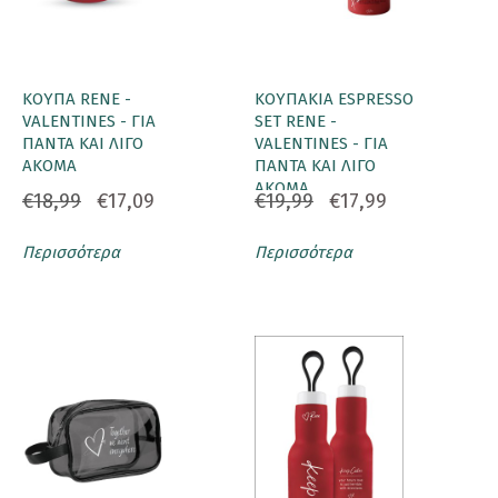
ΚΟΥΠΑ RENE -
ΚΟΥΠΑΚΙΑ ESPRESSO
VALENTINES - ΓΙΑ
SET RENE -
ΠΑΝΤΑ ΚΑΙ ΛΙΓΟ
VALENTINES - ΓΙΑ
ΑΚΟΜΑ
ΠΑΝΤΑ ΚΑΙ ΛΙΓΟ
ΑΚΟΜΑ
€18,99
€17,09
€19,99
€17,99
Περισσότερα
Περισσότερα