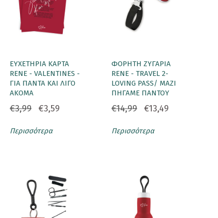
ΕΥΧΕΤΗΡΙΑ ΚΑΡΤΑ
ΦΟΡΗΤΗ ΖΥΓΑΡΙΑ
RENE - VALENTINES -
RENE - TRAVEL 2-
ΓΙΑ ΠΑΝΤΑ ΚΑΙ ΛΙΓΟ
LOVING PASS/ ΜΑΖΙ
ΑΚΟΜΑ
ΠΗΓΑΜΕ ΠΑΝΤΟΥ
€3,99
€3,59
€14,99
€13,49
Περισσότερα
Περισσότερα