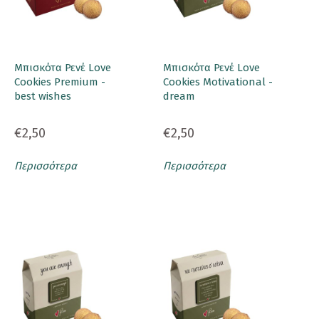
Μπισκότα Ρενέ Love
Μπισκότα Ρενέ Love
Cookies Premium -
Cookies Motivational -
best wishes
dream
€2,50
€2,50
Περισσότερα
Περισσότερα