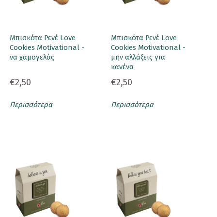
Μπισκότα Ρενέ Love
Μπισκότα Ρενέ Love
Cookies Motivational -
Cookies Motivational -
να χαμογελάς
μην αλλάξεις για
κανένα
€2,50
€2,50
Περισσότερα
Περισσότερα