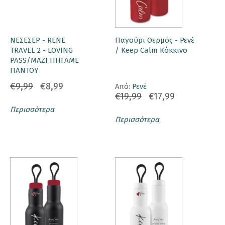
ΝΕΣΕΣΕΡ - RENE
Παγούρι Θερμός - Ρενέ
TRAVEL 2 - LOVING
/ Keep Calm Κόκκινο
PASS/ΜΑΖΙ ΠΗΓΑΜΕ
ΠΑΝΤΟΥ
€9,99
€8,99
Aπό:
Ρενέ
€19,99
€17,99
Περισσότερα
Περισσότερα