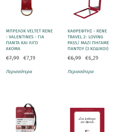
ΜΠΡΕΛΟΚ VELTET RENE
ΚΑΘΡΕΦΤΗΣ - RENE
- VALENTINES - ΓΙΑ
TRAVEL 2- LOVING
ΠΑΝΤΑ ΚΑΙ ΛΙΓΟ
PASS/ ΜΑΖΙ ΠΗΓΑΜΕ
ΑΚΟΜΑ
ΠΑΝΤΟΥ (3 ΚΩΔΙΚΟΙ)
€7,99
€7,19
€6,99
€6,29
Περισσότερα
Περισσότερα