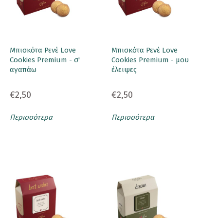
Μπισκότα Ρενέ Love
Μπισκότα Ρενέ Love
Cookies Premium - σ'
Cookies Premium - μου
αγαπάω
έλειψες
€2,50
€2,50
Περισσότερα
Περισσότερα