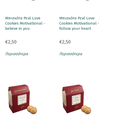
Μπισκότα Ρενέ Love
Μπισκότα Ρενέ Love
Cookies Motivational -
Cookies Motivational -
believe in you
follow your heart
€2,50
€2,50
Περισσότερα
Περισσότερα