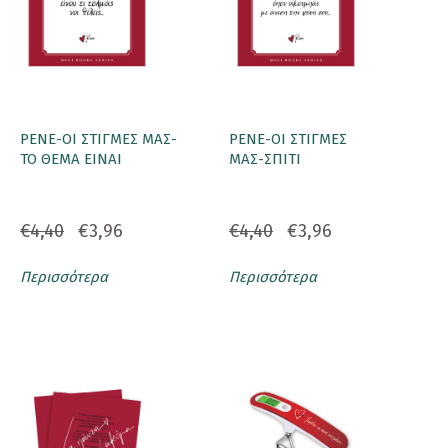
ΡΕΝΕ-ΟΙ ΣΤΙΓΜΕΣ ΜΑΣ-
ΡΕΝΕ-ΟΙ ΣΤΙΓΜΕΣ
ΤΟ ΘΕΜΑ EINAI
ΜΑΣ-ΣΠΙΤΙ
€4,40
€3,96
€4,40
€3,96
Περισσότερα
Περισσότερα