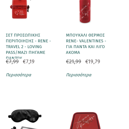
ΣΕΤ ΠΡΟΣΩΠΙΚΗΣ
ΜΠΟΥΚΑΛΙ ΘΕΡΜΟΣ
ΠΕΡΙΠΟΙΗΣΗΣ - RENE -
RENE- VALENTINES -
TRAVEL 2 - LOVING
ΓΙΑ ΠΑΝΤΑ ΚΑΙ ΛΙΓΟ
PASS/ΜΑΖΙ ΠΗΓΑΜΕ
ΑΚΟΜΑ
ΠΑΝΤΟΥ
€7,99
€7,19
€21,99
€19,79
Περισσότερα
Περισσότερα