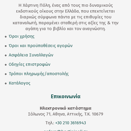
Η Χάρτινη Πόλη, ένας από τους πιο δυναμικούς
εκδοτικούς οίκους στην Ελλάδα, που επεκτείνεται
διαρκώς σύμφωνα πάντα με τις επιθυμίες του
καταναλωτή, παραμένει σταθερή στις αξίες της & την
αγάπη για το βιβλίο και τον αναγνώστη.
Όροι χρήσης
Όροι και προϋποθέσεις αγορών
Ασφάλεια Συναλλαγών
Οδηγίες επιστροφών
Τρόποι πληρωμής/αποστολής
Κατάλογος
Επικοινωνία
Ηλεκτρονικό κατάστημα
Σόλωνος 71, Αθηνα, Αττικής, T.K. 10679
Τηλ.:
+30 210 3616943