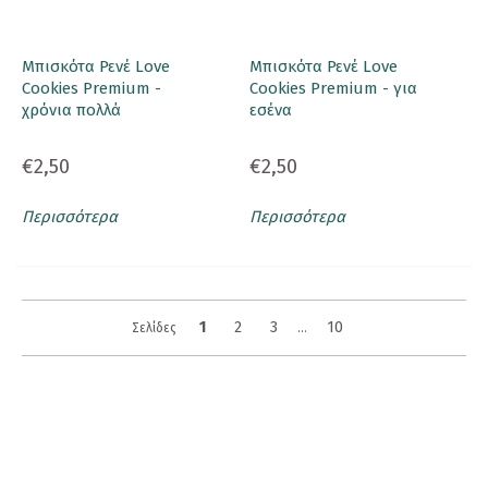
Μπισκότα Ρενέ Love
Μπισκότα Ρενέ Love
Cookies Premium -
Cookies Premium - για
χρόνια πολλά
εσένα
€2,50
€2,50
Περισσότερα
Περισσότερα
1
2
3
10
Σελίδες
...