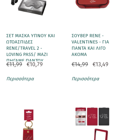
ΣΕΤ ΜΑΣΚΑ ΥΠΝΟΥ ΚΑΙ
ΣΟΥΒΕΡ RENE -
ΩΤΟΑΣΠΙΔΕΣ
VALENTINES - ΓΙΑ
RENE/TRAVEL 2 -
ΠΑΝΤΑ ΚΑΙ ΛΙΓΟ
LOVING PASS/ ΜΑΖΙ
ΑΚΟΜΑ
ΠΗΓΑΜΕ ΠΑΝΤΟΥ
€11,99
€10,79
€14,99
€13,49
Περισσότερα
Περισσότερα