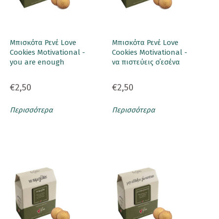
Μπισκότα Ρενέ Love
Μπισκότα Ρενέ Love
Cookies Motivational -
Cookies Motivational -
you are enough
να πιστεύεις σ΄εσένα
€2,50
€2,50
Περισσότερα
Περισσότερα