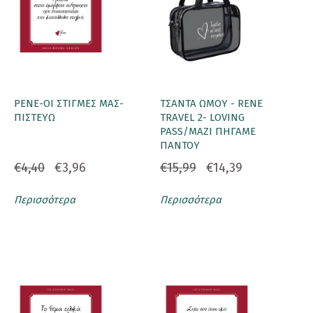
ΡΕΝΕ-ΟΙ ΣΤΙΓΜΕΣ ΜΑΣ-
ΤΣΑΝΤΑ ΩΜΟΥ - RENE
ΠΙΣΤΕΥΩ
TRAVEL 2- LOVING
PASS/ΜΑΖΙ ΠΗΓΑΜΕ
ΠΑΝΤΟΥ
€4,40
€3,96
€15,99
€14,39
Περισσότερα
Περισσότερα