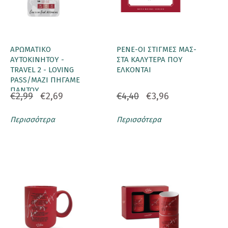
ΑΡΩΜΑΤΙΚΟ
ΡΕΝΕ-ΟΙ ΣΤΙΓΜΕΣ ΜΑΣ-
ΑΥΤΟΚΙΝΗΤΟΥ -
ΣΤΑ ΚΑΛΥΤΕΡΑ ΠΟΥ
TRAVEL 2 - LOVING
ΕΛΚΟΝΤΑΙ
PASS/ΜΑΖΙ ΠΗΓΑΜΕ
ΠΑΝΤΟΥ
€2,99
€2,69
€4,40
€3,96
Περισσότερα
Περισσότερα