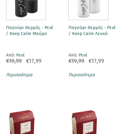
Παγούρι Θερμός - Ρενέ
Παγούρι Θερμός - Ρενέ
/ Keep Calm Μαύρο
/ Keep Calm Λευκό
Aπό:
Ρενέ
Aπό:
Ρενέ
€19,99
€17,99
€19,99
€17,99
Περισσότερα
Περισσότερα