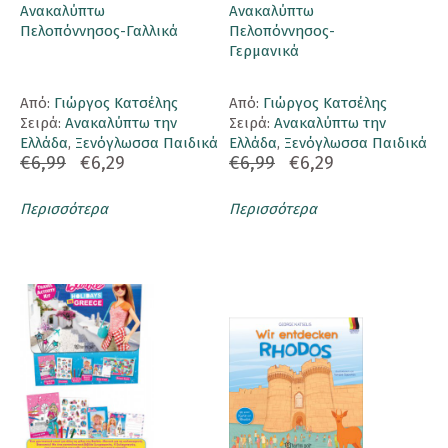
Ανακαλύπτω
Ανακαλύπτω
Πελοπόννησος-Γαλλικά
Πελοπόννησος-
Γερμανικά
Aπό:
Γιώργος Κατσέλης
Aπό:
Γιώργος Κατσέλης
Σειρά:
Ανακαλύπτω την
Σειρά:
Ανακαλύπτω την
Ελλάδα
,
Ξενόγλωσσα Παιδικά
Ελλάδα
,
Ξενόγλωσσα Παιδικά
€6,99
€6,29
€6,99
€6,29
Περισσότερα
Περισσότερα