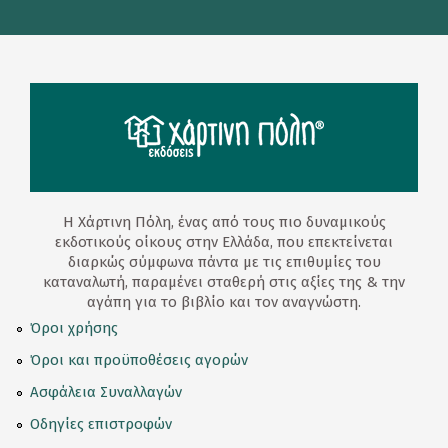
Η Χάρτινη Πόλη, ένας από τους πιο δυναμικούς
εκδοτικούς οίκους στην Ελλάδα, που επεκτείνεται
διαρκώς σύμφωνα πάντα με τις επιθυμίες του
καταναλωτή, παραμένει σταθερή στις αξίες της & την
αγάπη για το βιβλίο και τον αναγνώστη.
Όροι χρήσης
Όροι και προϋποθέσεις αγορών
Ασφάλεια Συναλλαγών
Οδηγίες επιστροφών