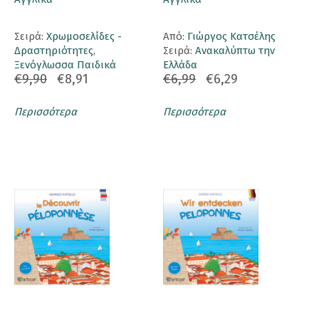
Σειρά:
Χρωμοσελίδες -
Aπό:
Γιώργος Κατσέλης
Δραστηριότητες
,
Σειρά:
Ανακαλύπτω την
Ξενόγλωσσα Παιδικά
Ελλάδα
€9,90
€8,91
€6,99
€6,29
Περισσότερα
Περισσότερα