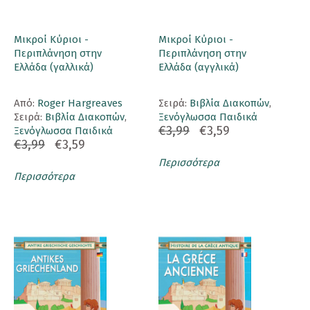
Μικροί Κύριοι -
Μικροί Κύριοι -
Περιπλάνηση στην
Περιπλάνηση στην
Ελλάδα (γαλλικά)
Ελλάδα (αγγλικά)
Aπό:
Roger Hargreaves
Σειρά:
Βιβλία Διακοπών
,
Σειρά:
Βιβλία Διακοπών
,
Ξενόγλωσσα Παιδικά
€3,99
€3,59
Ξενόγλωσσα Παιδικά
€3,99
€3,59
Περισσότερα
Περισσότερα