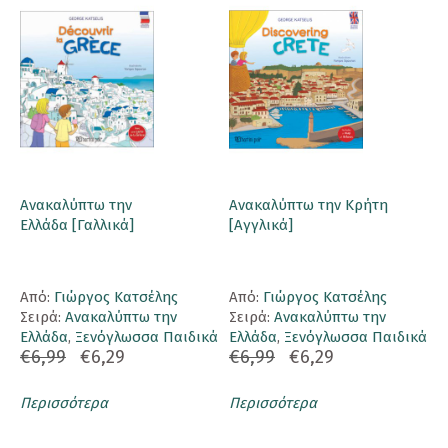
Ανακαλύπτω την
Ανακαλύπτω την Κρήτη
Ελλάδα [Γαλλικά]
[Αγγλικά]
Aπό:
Γιώργος Κατσέλης
Aπό:
Γιώργος Κατσέλης
Σειρά:
Ανακαλύπτω την
Σειρά:
Ανακαλύπτω την
Ελλάδα
,
Ξενόγλωσσα Παιδικά
Ελλάδα
,
Ξενόγλωσσα Παιδικά
€6,99
€6,29
€6,99
€6,29
Περισσότερα
Περισσότερα