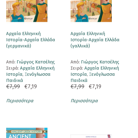
Αρχαία Ελληνική
Αρχαία Ελληνική
Ιστορία-Αρχαία Ελλάδα
Ιστορία-Αρχαία Ελλάδα
(γερμανικά)
(γαλλικά)
Aπό:
Γιώργος Κατσέλης
Aπό:
Γιώργος Κατσέλης
Σειρά:
Αρχαία Ελληνική
Σειρά:
Αρχαία Ελληνική
Ιστορία
,
Ξενόγλωσσα
Ιστορία
,
Ξενόγλωσσα
Παιδικά
Παιδικά
€7,99
€7,19
€7,99
€7,19
Περισσότερα
Περισσότερα