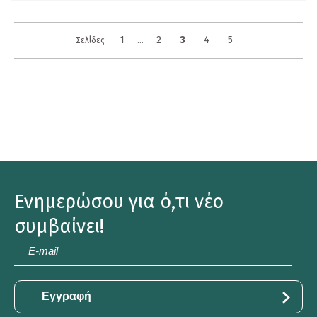
1
2
3
4
5
Σελίδες
...
Ενημερώσου για ό,τι νέο
συμβαίνει!
E-
mail
*