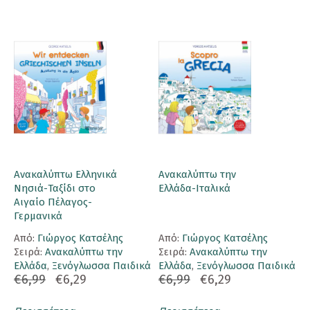
Ανακαλύπτω Ελληνικά
Ανακαλύπτω την
Νησιά-Ταξίδι στο
Ελλάδα-Ιταλικά
Αιγαίο Πέλαγος-
Γερμανικά
Aπό:
Γιώργος Κατσέλης
Aπό:
Γιώργος Κατσέλης
Σειρά:
Ανακαλύπτω την
Σειρά:
Ανακαλύπτω την
Ελλάδα
,
Ξενόγλωσσα Παιδικά
Ελλάδα
,
Ξενόγλωσσα Παιδικά
€6,99
€6,29
€6,99
€6,29